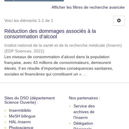
Afficher les filtres de recherche avancée
Voici les éléments 1-1 de 1
Réduction des dommages associés à la
consommation d’alcool
Institut national de la santé et de la recherche médicale (Inserm)
(
EDP Sciences
,
2021
)
Les niveaux de consommation d’alcool dans la population
française, avec 43 millions de consommateurs, demeurent
élevés. Il en résulte d’importantes conséquences sanitaires,
sociales et financières qui constituent un « ...
Sites du DSO (département
Nos partenaires :
Science Ouverte) :
Service des
Insermbiblio
archives de
MeSH bilingue
l'Inserm
HAL-Inserm
Délégation
Photoscience