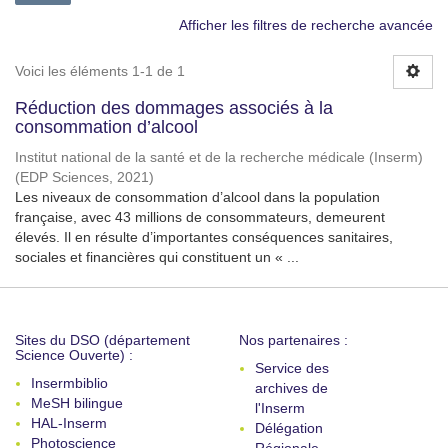
Afficher les filtres de recherche avancée
Voici les éléments 1-1 de 1
Réduction des dommages associés à la
consommation d’alcool
Institut national de la santé et de la recherche médicale (Inserm)
(
EDP Sciences
,
2021
)
Les niveaux de consommation d’alcool dans la population
française, avec 43 millions de consommateurs, demeurent
élevés. Il en résulte d’importantes conséquences sanitaires,
sociales et financières qui constituent un « ...
Sites du DSO (département
Nos partenaires :
Science Ouverte) :
Service des
Insermbiblio
archives de
MeSH bilingue
l'Inserm
HAL-Inserm
Délégation
Photoscience