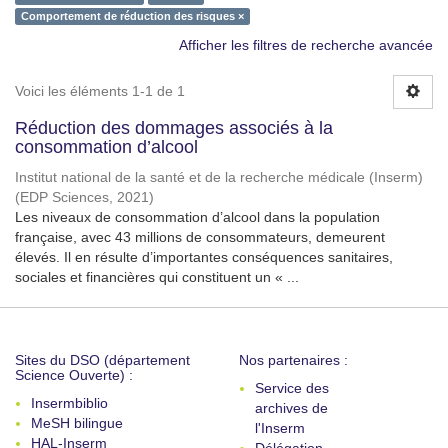
Comportement de réduction des risques ×
Afficher les filtres de recherche avancée
Voici les éléments 1-1 de 1
Réduction des dommages associés à la
consommation d’alcool
Institut national de la santé et de la recherche médicale (Inserm)
(
EDP Sciences
,
2021
)
Les niveaux de consommation d’alcool dans la population
française, avec 43 millions de consommateurs, demeurent
élevés. Il en résulte d’importantes conséquences sanitaires,
sociales et financières qui constituent un « ...
Sites du DSO (département
Nos partenaires :
Science Ouverte) :
Service des
Insermbiblio
archives de
MeSH bilingue
l'Inserm
HAL-Inserm