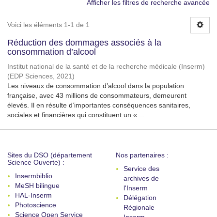
Afficher les filtres de recherche avancée
Voici les éléments 1-1 de 1
Réduction des dommages associés à la
consommation d’alcool
Institut national de la santé et de la recherche médicale (Inserm)
(
EDP Sciences
,
2021
)
Les niveaux de consommation d’alcool dans la population
française, avec 43 millions de consommateurs, demeurent
élevés. Il en résulte d’importantes conséquences sanitaires,
sociales et financières qui constituent un « ...
Sites du DSO (département
Nos partenaires :
Science Ouverte) :
Service des
Insermbiblio
archives de
MeSH bilingue
l'Inserm
HAL-Inserm
Délégation
Photoscience
Régionale
Science Open Service