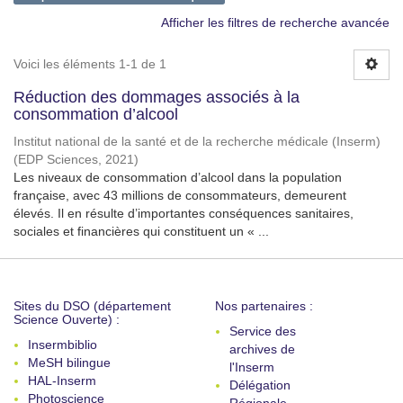
Afficher les filtres de recherche avancée
Voici les éléments 1-1 de 1
Réduction des dommages associés à la
consommation d’alcool
Institut national de la santé et de la recherche médicale (Inserm)
(
EDP Sciences
,
2021
)
Les niveaux de consommation d’alcool dans la population
française, avec 43 millions de consommateurs, demeurent
élevés. Il en résulte d’importantes conséquences sanitaires,
sociales et financières qui constituent un « ...
Sites du DSO (département
Nos partenaires :
Science Ouverte) :
Service des
Insermbiblio
archives de
MeSH bilingue
l'Inserm
HAL-Inserm
Délégation
Photoscience