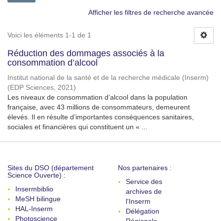
Afficher les filtres de recherche avancée
Voici les éléments 1-1 de 1
Réduction des dommages associés à la
consommation d’alcool
Institut national de la santé et de la recherche médicale (Inserm)
(
EDP Sciences
,
2021
)
Les niveaux de consommation d’alcool dans la population
française, avec 43 millions de consommateurs, demeurent
élevés. Il en résulte d’importantes conséquences sanitaires,
sociales et financières qui constituent un « ...
Sites du DSO (département
Nos partenaires :
Science Ouverte) :
Service des
Insermbiblio
archives de
MeSH bilingue
l'Inserm
HAL-Inserm
Délégation
Photoscience