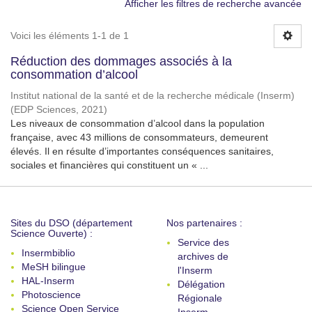
Afficher les filtres de recherche avancée
Voici les éléments 1-1 de 1
Réduction des dommages associés à la
consommation d’alcool
Institut national de la santé et de la recherche médicale (Inserm)
(
EDP Sciences
,
2021
)
Les niveaux de consommation d’alcool dans la population
française, avec 43 millions de consommateurs, demeurent
élevés. Il en résulte d’importantes conséquences sanitaires,
sociales et financières qui constituent un « ...
Sites du DSO (département
Nos partenaires :
Science Ouverte) :
Service des
Insermbiblio
archives de
MeSH bilingue
l'Inserm
HAL-Inserm
Délégation
Photoscience
Régionale
Science Open Service