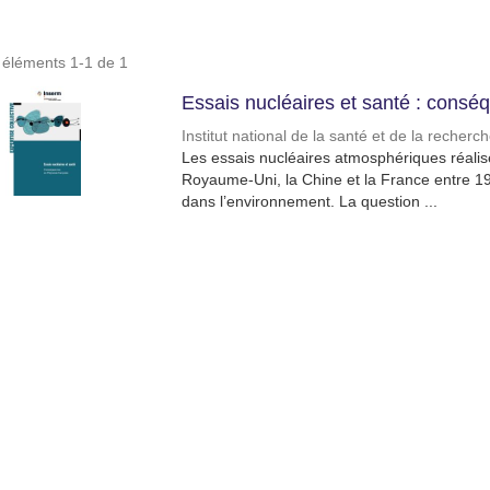
s éléments 1-1 de 1
Essais nucléaires et santé : consé
Institut national de la santé et de la recher
Les essais nucléaires atmosphériques réalisés
Royaume-Uni, la Chine et la France entre 1
dans l’environnement. La question ...