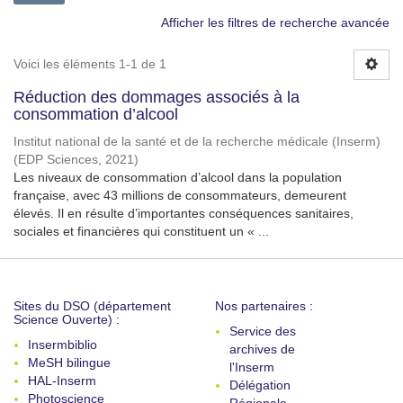
Afficher les filtres de recherche avancée
Voici les éléments 1-1 de 1
Réduction des dommages associés à la
consommation d’alcool
Institut national de la santé et de la recherche médicale (Inserm)
(
EDP Sciences
,
2021
)
Les niveaux de consommation d’alcool dans la population
française, avec 43 millions de consommateurs, demeurent
élevés. Il en résulte d’importantes conséquences sanitaires,
sociales et financières qui constituent un « ...
Sites du DSO (département
Nos partenaires :
Science Ouverte) :
Service des
Insermbiblio
archives de
MeSH bilingue
l'Inserm
HAL-Inserm
Délégation
Photoscience