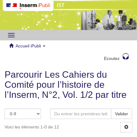
Toggle
navigation
Accueil iPubli
Ecoutez
Parcourir Les Cahiers du
Comité pour l’histoire de
l’Inserm, N°2, Vol. 1/2 par titre
Valider
Voici les éléments 1-0 de 12