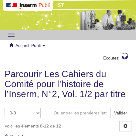
Toggle
navigation
Accueil iPubli
Ecoutez
Parcourir Les Cahiers du
Comité pour l’histoire de
l’Inserm, N°2, Vol. 1/2 par titre
Valider
Voici les éléments 8-12 de 12