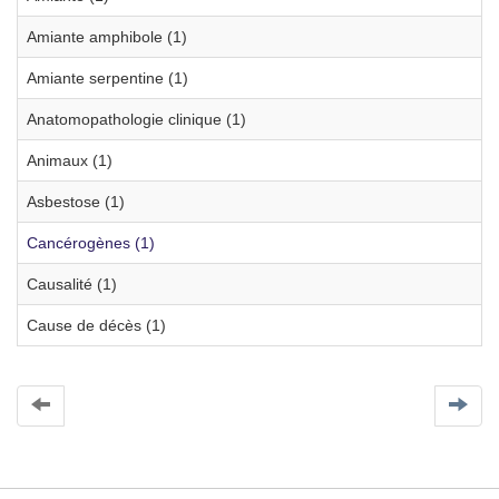
Amiante amphibole (1)
Amiante serpentine (1)
Anatomopathologie clinique (1)
Animaux (1)
Asbestose (1)
Cancérogènes (1)
Causalité (1)
Cause de décès (1)