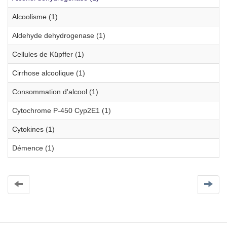
Alcoolisme (1)
Aldehyde dehydrogenase (1)
Cellules de Küpffer (1)
Cirrhose alcoolique (1)
Consommation d'alcool (1)
Cytochrome P-450 Cyp2E1 (1)
Cytokines (1)
Démence (1)