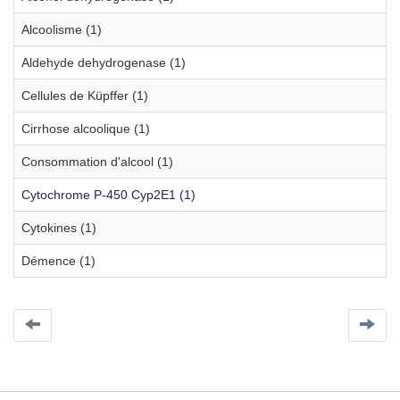
Alcoolisme (1)
Aldehyde dehydrogenase (1)
Cellules de Küpffer (1)
Cirrhose alcoolique (1)
Consommation d'alcool (1)
Cytochrome P-450 Cyp2E1 (1)
Cytokines (1)
Démence (1)