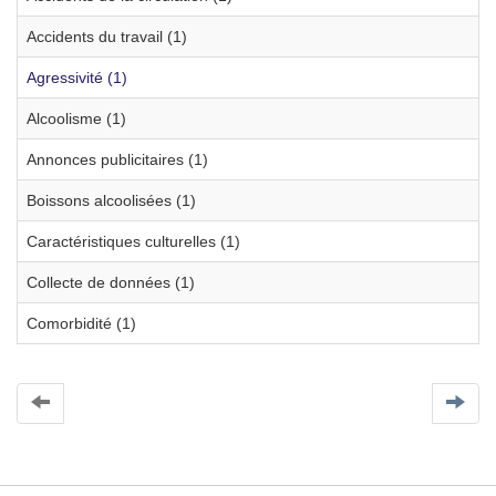
Accidents du travail (1)
Agressivité (1)
Alcoolisme (1)
Annonces publicitaires (1)
Boissons alcoolisées (1)
Caractéristiques culturelles (1)
Collecte de données (1)
Comorbidité (1)