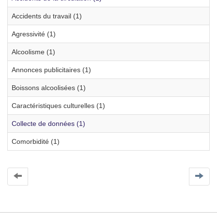
Accidents du travail (1)
Agressivité (1)
Alcoolisme (1)
Annonces publicitaires (1)
Boissons alcoolisées (1)
Caractéristiques culturelles (1)
Collecte de données (1)
Comorbidité (1)