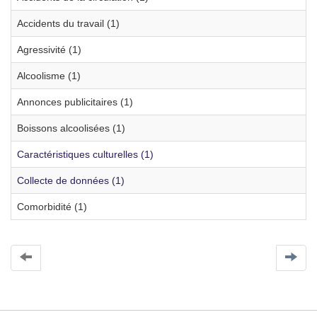
Accidents du travail (1)
Agressivité (1)
Alcoolisme (1)
Annonces publicitaires (1)
Boissons alcoolisées (1)
Caractéristiques culturelles (1)
Collecte de données (1)
Comorbidité (1)