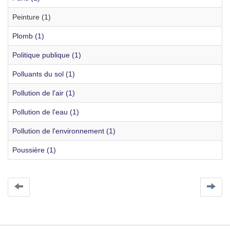
Peinture (1)
Plomb (1)
Politique publique (1)
Polluants du sol (1)
Pollution de l'air (1)
Pollution de l'eau (1)
Pollution de l'environnement (1)
Poussière (1)