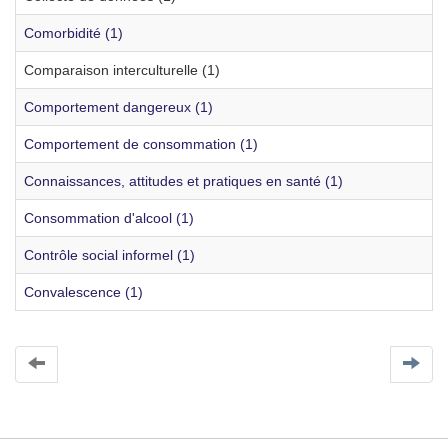
Comorbidité (1)
Comparaison interculturelle (1)
Comportement dangereux (1)
Comportement de consommation (1)
Connaissances, attitudes et pratiques en santé (1)
Consommation d'alcool (1)
Contrôle social informel (1)
Convalescence (1)