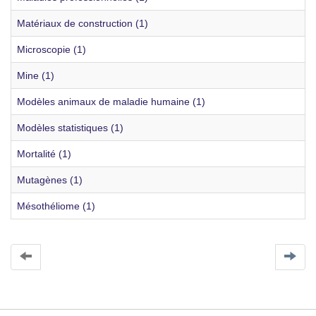
Matériaux de construction (1)
Microscopie (1)
Mine (1)
Modèles animaux de maladie humaine (1)
Modèles statistiques (1)
Mortalité (1)
Mutagènes (1)
Mésothéliome (1)