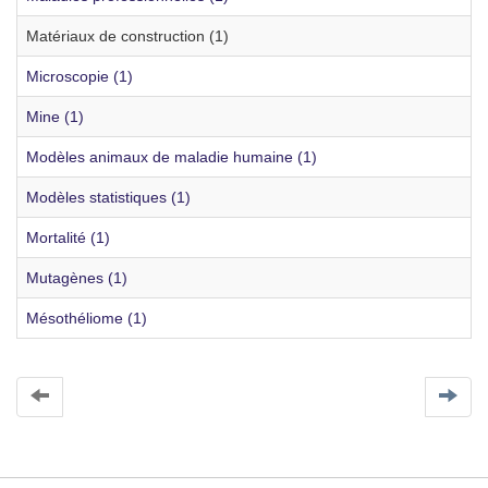
Matériaux de construction (1)
Microscopie (1)
Mine (1)
Modèles animaux de maladie humaine (1)
Modèles statistiques (1)
Mortalité (1)
Mutagènes (1)
Mésothéliome (1)