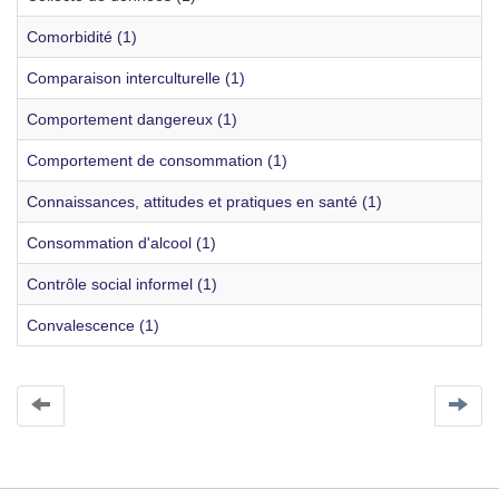
Comorbidité (1)
Comparaison interculturelle (1)
Comportement dangereux (1)
Comportement de consommation (1)
Connaissances, attitudes et pratiques en santé (1)
Consommation d'alcool (1)
Contrôle social informel (1)
Convalescence (1)