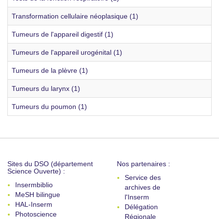
Transformation cellulaire néoplasique (1)
Tumeurs de l'appareil digestif (1)
Tumeurs de l'appareil urogénital (1)
Tumeurs de la plèvre (1)
Tumeurs du larynx (1)
Tumeurs du poumon (1)
Sites du DSO (département
Nos partenaires :
Science Ouverte) :
Service des
Insermbiblio
archives de
MeSH bilingue
l'Inserm
HAL-Inserm
Délégation
Photoscience
Régionale