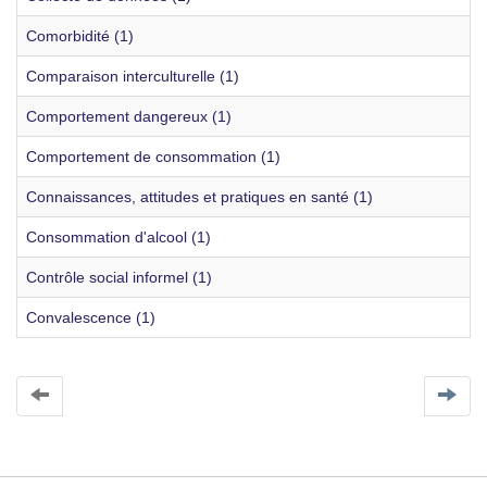
Comorbidité (1)
Comparaison interculturelle (1)
Comportement dangereux (1)
Comportement de consommation (1)
Connaissances, attitudes et pratiques en santé (1)
Consommation d'alcool (1)
Contrôle social informel (1)
Convalescence (1)