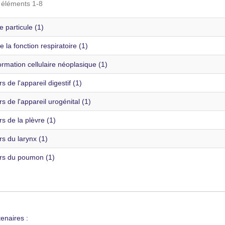
s éléments 1-8
de particule (1)
e la fonction respiratoire (1)
rmation cellulaire néoplasique (1)
 de l'appareil digestif (1)
 de l'appareil urogénital (1)
 de la plèvre (1)
s du larynx (1)
s du poumon (1)
enaires :