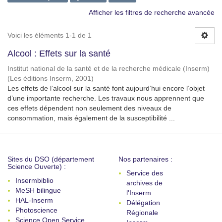
Afficher les filtres de recherche avancée
Voici les éléments 1-1 de 1
Alcool : Effets sur la santé
Institut national de la santé et de la recherche médicale (Inserm)
(
Les éditions Inserm
,
2001
)
Les effets de l’alcool sur la santé font aujourd’hui encore l’objet
d’une importante recherche. Les travaux nous apprennent que
ces effets dépendent non seulement des niveaux de
consommation, mais également de la susceptibilité ...
Sites du DSO (département
Nos partenaires :
Science Ouverte) :
Service des
Insermbiblio
archives de
MeSH bilingue
l'Inserm
HAL-Inserm
Délégation
Photoscience
Régionale
Science Open Service