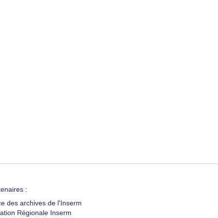
enaires :
ce des archives de l'Inserm
ation Régionale Inserm