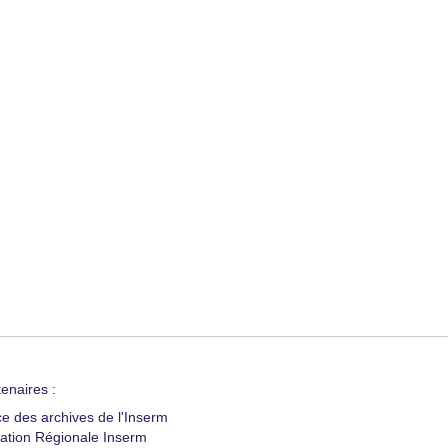
enaires :
ce des archives de l'Inserm
ation Régionale Inserm