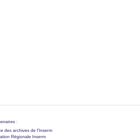
enaires :
ce des archives de l'Inserm
ation Régionale Inserm