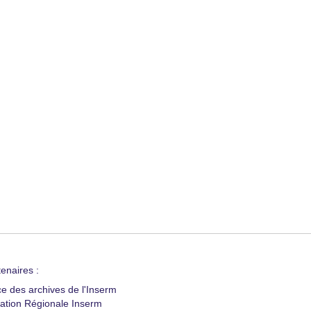
enaires :
ce des archives de l'Inserm
ation Régionale Inserm