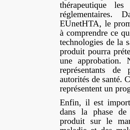
thérapeutique les
réglementaires. 
EUnetHTA, le prom
à comprendre ce qu
technologies de la s
produit pourra prét
une approbation. 
représentants de 
autorités de santé.
représentent un pro
Enfin, il est import
dans la phase de 
produit sur le ma