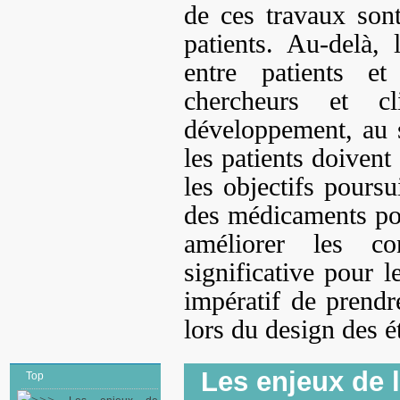
de ces travaux sont
patients. Au-delà, 
entre patients et
chercheurs et cl
développement, au 
les patients doivent
les objectifs poursu
des médicaments pour
améliorer les c
significative pour l
impératif de prendr
lors du design des é
Les enjeux de 
Top