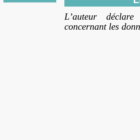
L’auteur déclare
concernant les donné