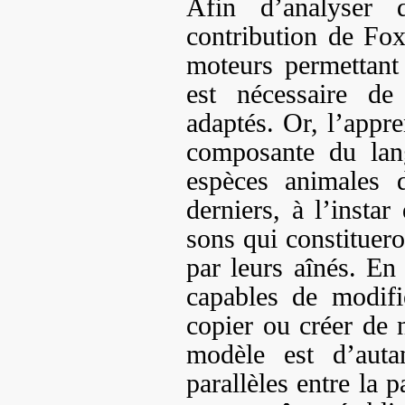
Afin d’analyser 
contribution de Fo
moteurs permettant
est nécessaire d
adaptés. Or, l’appre
composante du lang
espèces animales 
derniers, à l’instar
sons qui constituero
par leurs aînés. En
capables de modifi
copier ou créer de 
modèle est d’auta
parallèles entre la 