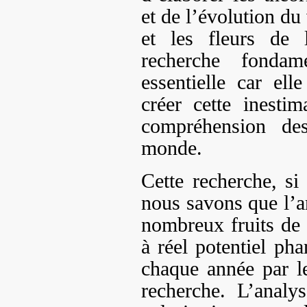
et de l’évolution du 
et les fleurs de 
recherche fondam
essentielle car el
créer cette inesti
compréhension des
monde.
Cette recherche, si 
nous savons que l’a
nombreux fruits de 
à réel potentiel ph
chaque année par l
recherche. L’analy