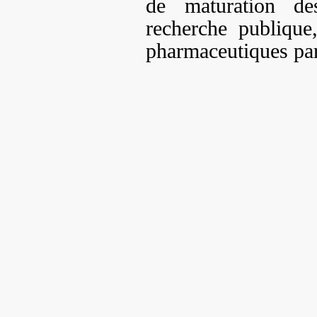
de maturation des
recherche publique,
pharmaceutiques par